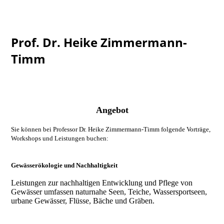
Prof. Dr. Heike Zimmermann-
Timm
Angebot
Sie können bei Professor Dr. Heike Zimmermann-Timm folgende Vorträge,
Workshops und Leistungen buchen:
Gewässerökologie und Nachhaltigkeit
Leistungen zur nachhaltigen Entwicklung und Pflege von
Gewässer umfassen naturnahe Seen, Teiche, Wassersportseen,
urbane Gewässer, Flüsse, Bäche und Gräben.