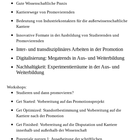
Gute Wissenschaftliche Praxis
Karrierewege von Promovierenden
Bedeutung von Industriekontakten für die außerwissenschaftliche
Karriere
Innovative Formate in der Ausbildung von Studierenden und
Promovierenden
Inter- und transdisziplinäres Arbeiten in der Promotion
Digitalisierung: Megatrends in Aus- und Weiterbildung
Nachhaltigkeit: Experimentierräume in der Aus- und
Weiterbildung
Workshops:
Studieren und dann promovieren?
Get Started: Vorbereitung auf das Promotionsprojekt
Get Optimized: Standortbestimmung und Vorbereitung auf die
Karriere nach der Promotion
Get Finished: Vorbereitung auf die Disputation und Karriere
innerhalb und außerhalb der Wissenschaft
Potentiale nutzen 1: Ausarbeitung der schriftlichen