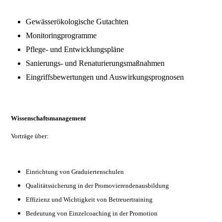
Gewässerökologische Gutachten
Monitoringprogramme
Pflege- und Entwicklungspläne
Sanierungs- und Renaturierungsmaßnahmen
Eingriffsbewertungen und Auswirkungsprognosen
Wissenschaftsmanagement
Vorträge über:
Einrichtung von Graduiertenschulen
Qualitätssicherung in der Promovierendenausbildung
Effizienz und Wichtigkeit von Betreuertraining
Bedeutung von Einzelcoaching in der Promotion